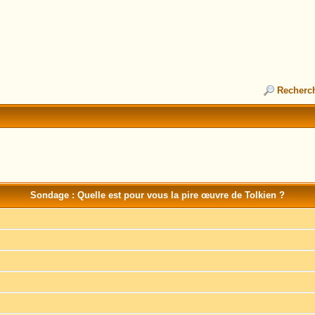
Recherc
Sondage : Quelle est pour vous la pire œuvre de Tolkien ?