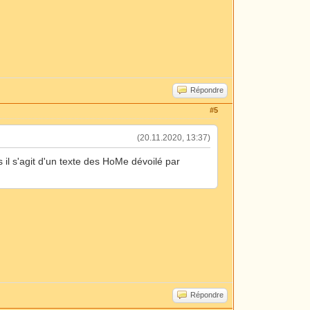
Répondre
#5
(20.11.2020, 13:37)
s il s'agit d'un texte des HoMe dévoilé par
Répondre