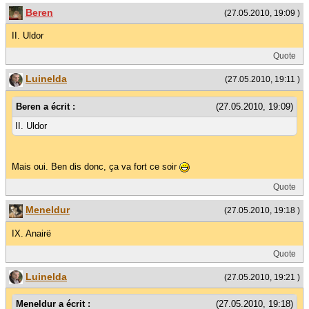
Beren
(27.05.2010, 19:09 )
II. Uldor
Quote
Luinelda
(27.05.2010, 19:11 )
Beren a écrit :
(27.05.2010, 19:09)
II. Uldor
Mais oui. Ben dis donc, ça va fort ce soir
Quote
Meneldur
(27.05.2010, 19:18 )
IX. Anairë
Quote
Luinelda
(27.05.2010, 19:21 )
Meneldur a écrit :
(27.05.2010, 19:18)