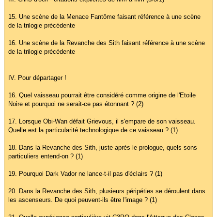
15. Une scène de la Menace Fantôme faisant référence à une scène
de la trilogie précédente
16. Une scène de la Revanche des Sith faisant référence à une scène
de la trilogie précédente
IV. Pour départager !
16. Quel vaisseau pourrait être considéré comme origine de l'Etoile
Noire et pourquoi ne serait-ce pas étonnant ? (2)
17. Lorsque Obi-Wan défait Grievous, il s'empare de son vaisseau.
Quelle est la particularité technologique de ce vaisseau ? (1)
18. Dans la Revanche des Sith, juste après le prologue, quels sons
particuliers entend-on ? (1)
19. Pourquoi Dark Vador ne lance-t-il pas d'éclairs ? (1)
20. Dans la Revanche des Sith, plusieurs péripéties se déroulent dans
les ascenseurs. De quoi peuvent-ils être l'image ? (1)