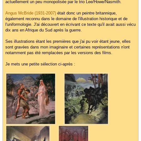
actuellement un peu monopolisée par le trio Lee/Howe/Nasmith.
Angus McBride (1931-2007)
était donc un peintre britannique,
également reconnu dans le domaine de l'illustration historique et de
l'uniformologie. J'ai découvert en écrivant ce texte qu'il avait aussi vécu
dix ans en Afrique du Sud après la guerre.
Ses illustrations étant les premières que j'ai pu voir étant jeune, elles
sont gravées dans mon imaginaire et certaines représentations n'ont
notamment pas été remplacées par les versions des films.
Je mets une petite sélection ci-après :