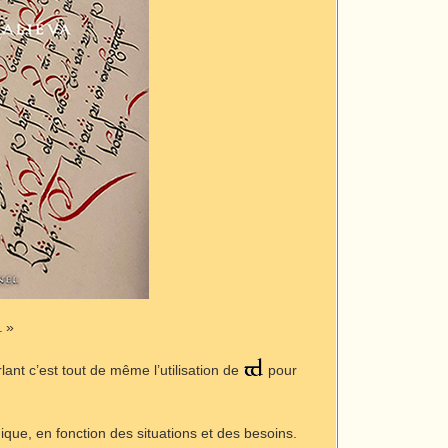
. »
lant c’est tout de même l’utilisation de
pour
ue, en fonction des situations et des besoins.