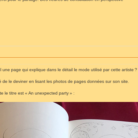
 une page qui explique dans le détail le mode utilisé par cette artiste ?
yé de le deviner en lisant les photos de pages données sur son site.
e le titre est « An unexpected party » :