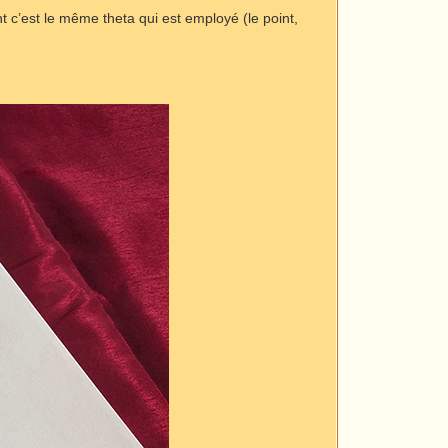
t c’est le même theta qui est employé (le point,