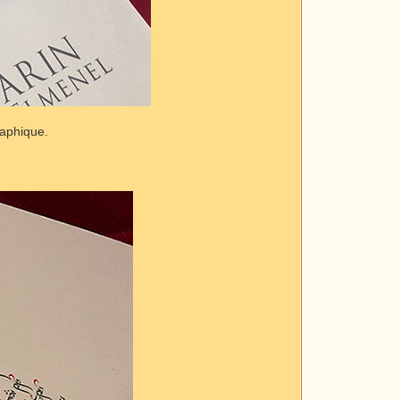
raphique.