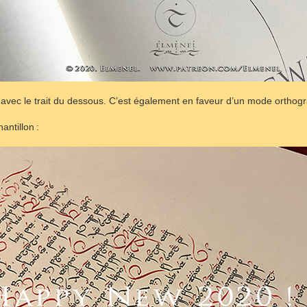
 avec le trait du dessous. C’est également en faveur d’un mode orthog
antillon :