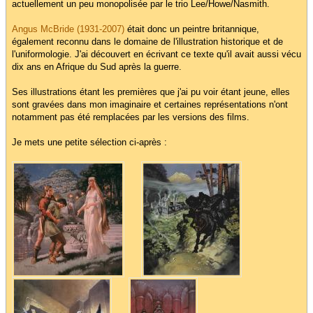
actuellement un peu monopolisée par le trio Lee/Howe/Nasmith.
Angus McBride (1931-2007)
était donc un peintre britannique,
également reconnu dans le domaine de l'illustration historique et de
l'uniformologie. J'ai découvert en écrivant ce texte qu'il avait aussi vécu
dix ans en Afrique du Sud après la guerre.
Ses illustrations étant les premières que j'ai pu voir étant jeune, elles
sont gravées dans mon imaginaire et certaines représentations n'ont
notamment pas été remplacées par les versions des films.
Je mets une petite sélection ci-après :