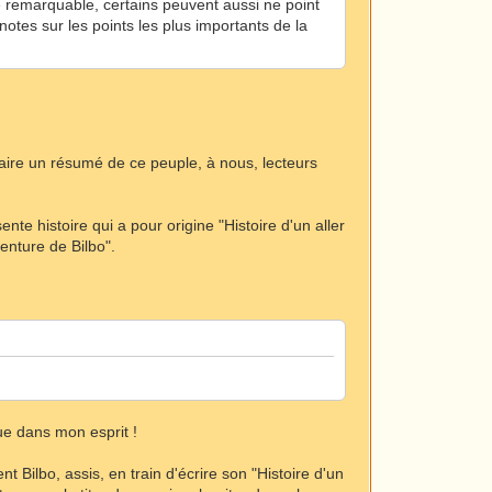
 remarquable, certains peuvent aussi ne point
notes sur les points les plus importants de la
s faire un résumé de ce peuple, à nous, lecteurs
ente histoire qui a pour origine "Histoire d'un aller
venture de Bilbo".
nue dans mon esprit !
Bilbo, assis, en train d'écrire son "Histoire d'un