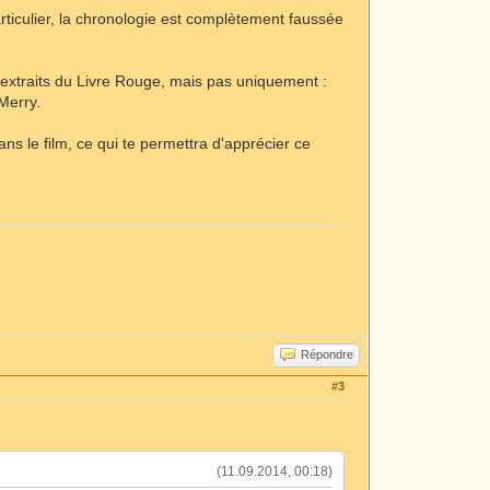
rticulier, la chronologie est complètement faussée
 extraits du Livre Rouge, mais pas uniquement :
 Merry.
ns le film, ce qui te permettra d'apprécier ce
Répondre
#3
(11.09.2014, 00:18)