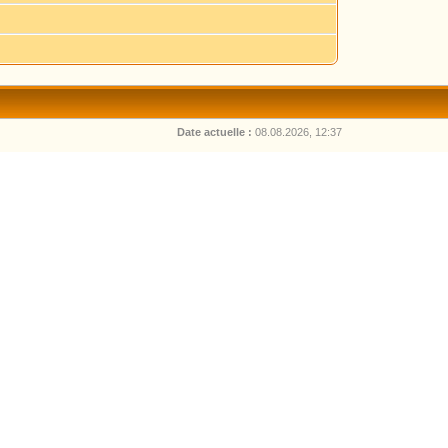
Date actuelle :
08.08.2026, 12:37