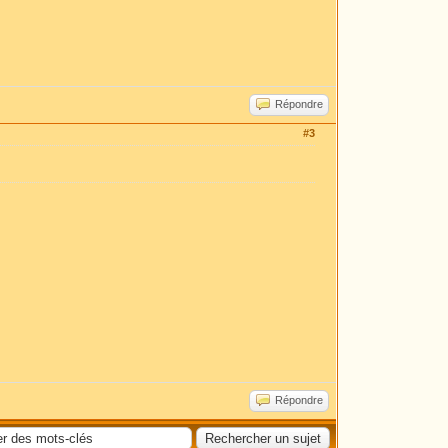
Répondre
#3
Répondre