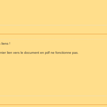
 liens !
nier lien vers le document en pdf ne fonctionne pas.