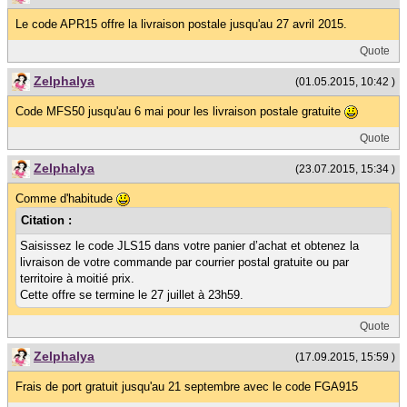
Le code APR15 offre la livraison postale jusqu'au 27 avril 2015.
Quote
Zelphalya
(01.05.2015, 10:42 )
Code MFS50 jusqu'au 6 mai pour les livraison postale gratuite
Quote
Zelphalya
(23.07.2015, 15:34 )
Comme d'habitude
Citation :
Saisissez le code JLS15 dans votre panier d’achat et obtenez la
livraison de votre commande par courrier postal gratuite ou par
territoire à moitié prix.
Cette offre se termine le 27 juillet à 23h59.
Quote
Zelphalya
(17.09.2015, 15:59 )
Frais de port gratuit jusqu'au 21 septembre avec le code FGA915