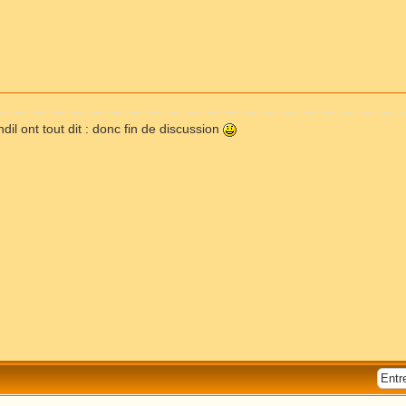
dil ont tout dit : donc fin de discussion