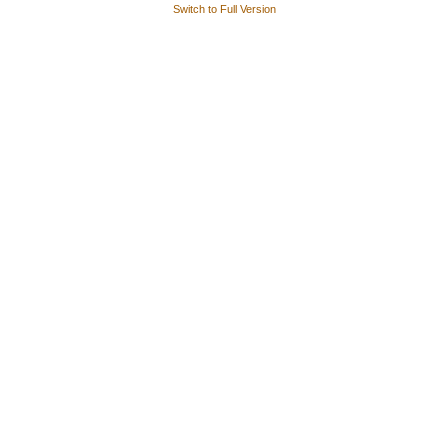
Switch to Full Version