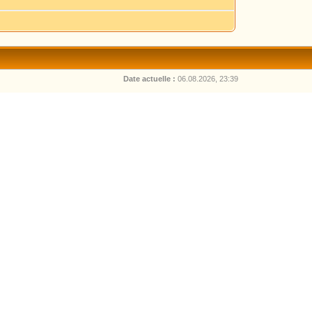
Date actuelle :
06.08.2026, 23:39