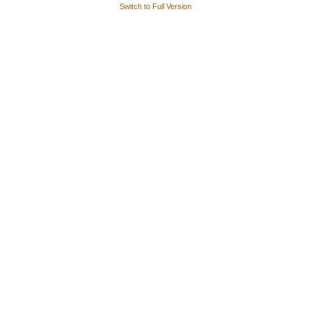
Switch to Full Version