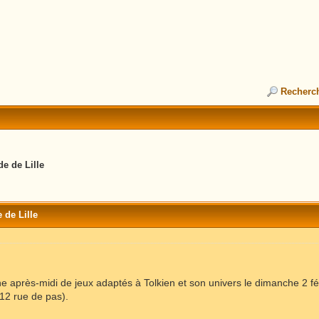
Recherc
e de Lille
 de Lille
 après-midi de jeux adaptés à Tolkien et son univers le dimanche 2 fév
12 rue de pas).