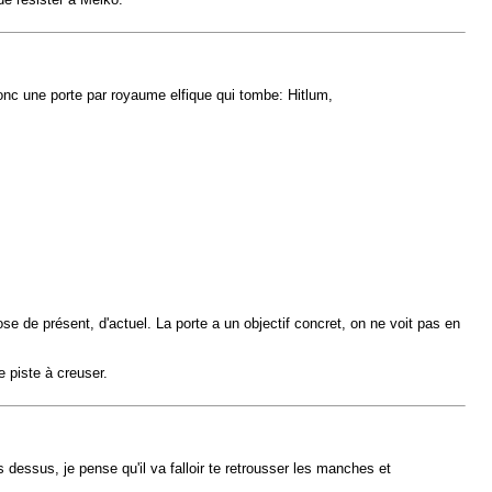
nc une porte par royaume elfique qui tombe: Hitlum,
se de présent, d'actuel. La porte a un objectif concret, on ne voit pas en
 piste à creuser.
dessus, je pense qu'il va falloir te retrousser les manches et