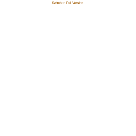
Switch to Full Version