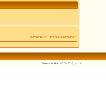
S’enregistrer ?
|
Perte du mot de passe ?
Date actuelle :
06.08.2026, 14:19