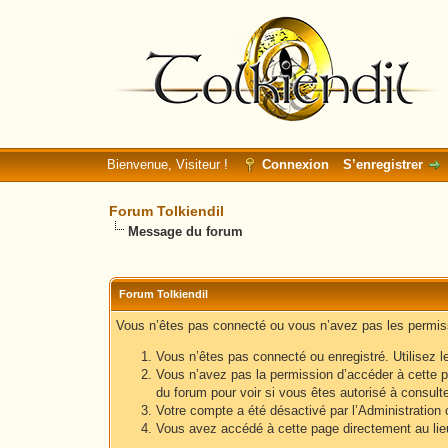
Bienvenue, Visiteur !
Connexion
S’enregistrer
Forum Tolkiendil
Message du forum
Forum Tolkiendil
Vous n’êtes pas connecté ou vous n’avez pas les permissi
Vous n’êtes pas connecté ou enregistré. Utilisez l
Vous n’avez pas la permission d’accéder à cette p
du forum pour voir si vous êtes autorisé à consult
Votre compte a été désactivé par l’Administration o
Vous avez accédé à cette page directement au lieu 