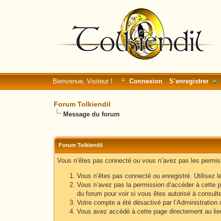
Bienvenue, Visiteur !
Connexion
S’enregistrer
Forum Tolkiendil
Message du forum
Forum Tolkiendil
Vous n’êtes pas connecté ou vous n’avez pas les permissi
Vous n’êtes pas connecté ou enregistré. Utilisez l
Vous n’avez pas la permission d’accéder à cette p
du forum pour voir si vous êtes autorisé à consult
Votre compte a été désactivé par l’Administration o
Vous avez accédé à cette page directement au lieu 