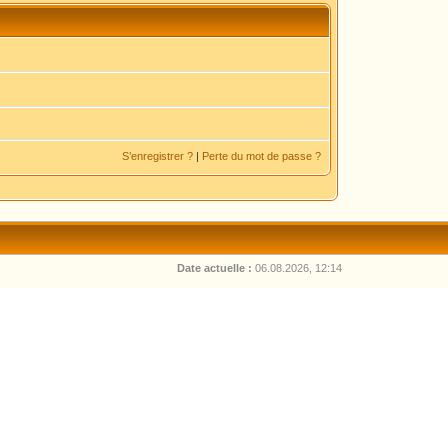
S’enregistrer ?
|
Perte du mot de passe ?
Date actuelle :
06.08.2026, 12:14