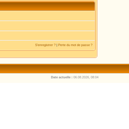
S’enregistrer ?
|
Perte du mot de passe ?
Date actuelle :
06.08.2026, 08:04