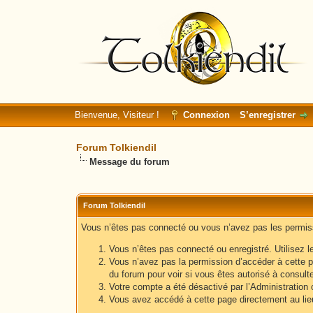
Bienvenue, Visiteur !
Connexion
S’enregistrer
Forum Tolkiendil
Message du forum
Forum Tolkiendil
Vous n’êtes pas connecté ou vous n’avez pas les permissi
Vous n’êtes pas connecté ou enregistré. Utilisez l
Vous n’avez pas la permission d’accéder à cette p
du forum pour voir si vous êtes autorisé à consult
Votre compte a été désactivé par l’Administration o
Vous avez accédé à cette page directement au lieu 