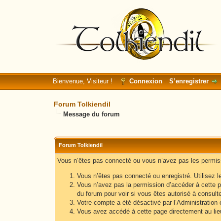
Bienvenue, Visiteur !
Connexion
S’enregistrer
Forum Tolkiendil
Message du forum
Forum Tolkiendil
Vous n’êtes pas connecté ou vous n’avez pas les permissi
Vous n’êtes pas connecté ou enregistré. Utilisez l
Vous n’avez pas la permission d’accéder à cette p
du forum pour voir si vous êtes autorisé à consult
Votre compte a été désactivé par l’Administration o
Vous avez accédé à cette page directement au lieu 