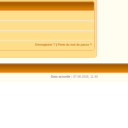
S’enregistrer ?
|
Perte du mot de passe ?
Date actuelle :
07.08.2026, 11:49