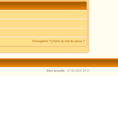
S’enregistrer ?
|
Perte du mot de passe ?
Date actuelle :
07.08.2026, 04:17