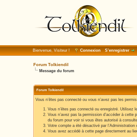
Bienvenue, Visiteur !
Connexion
S’enregistrer
Forum Tolkiendil
Message du forum
Forum Tolkiendil
Vous n’êtes pas connecté ou vous n’avez pas les permissi
Vous n’êtes pas connecté ou enregistré. Utilisez l
Vous n’avez pas la permission d’accéder à cette p
du forum pour voir si vous êtes autorisé à consult
Votre compte a été désactivé par l’Administration o
Vous avez accédé à cette page directement au lieu 