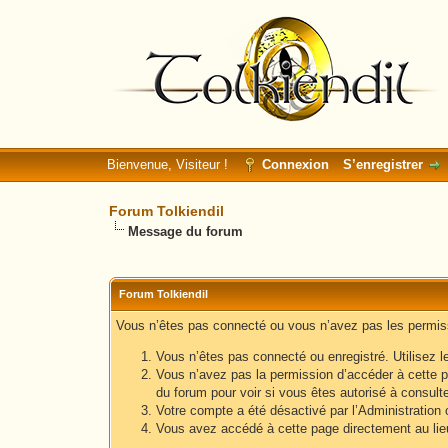
Bienvenue, Visiteur !
Connexion
S’enregistrer
Forum Tolkiendil
Message du forum
Forum Tolkiendil
Vous n’êtes pas connecté ou vous n’avez pas les permissi
Vous n’êtes pas connecté ou enregistré. Utilisez l
Vous n’avez pas la permission d’accéder à cette p
du forum pour voir si vous êtes autorisé à consult
Votre compte a été désactivé par l’Administration o
Vous avez accédé à cette page directement au lieu 