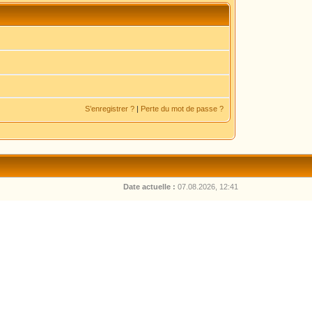
S’enregistrer ?
|
Perte du mot de passe ?
Date actuelle :
07.08.2026, 12:41