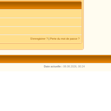
S’enregistrer ?
|
Perte du mot de passe ?
Date actuelle :
08.08.2026, 00:24