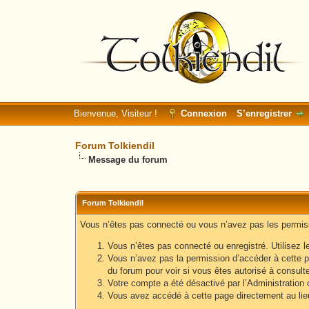
Bienvenue, Visiteur !
Connexion
S’enregistrer
Forum Tolkiendil
Message du forum
Forum Tolkiendil
Vous n’êtes pas connecté ou vous n’avez pas les permissi
Vous n’êtes pas connecté ou enregistré. Utilisez l
Vous n’avez pas la permission d’accéder à cette p
du forum pour voir si vous êtes autorisé à consult
Votre compte a été désactivé par l’Administration o
Vous avez accédé à cette page directement au lieu 