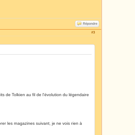
Répondre
#3
its de Tolkien au fil de l'évolution du légendaire
rer les magazines suivant, je ne vois rien à