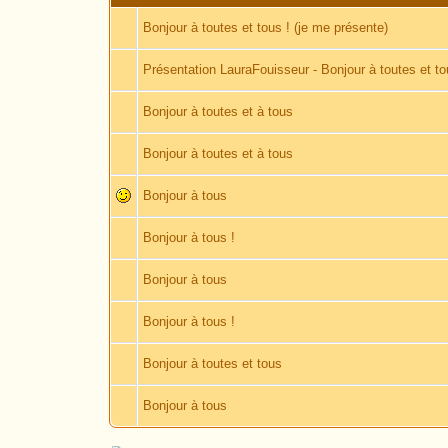
Bonjour à toutes et tous ! (je me présente)
Présentation LauraFouisseur - Bonjour à toutes et t
Bonjour à toutes et à tous
Bonjour à toutes et à tous
Bonjour à tous
Bonjour à tous !
Bonjour à tous
Bonjour à tous !
Bonjour à toutes et tous
Bonjour à tous