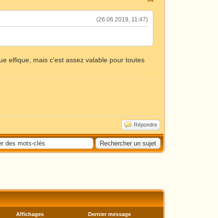
#4
(26.06.2019, 11:47)
e elfique, mais c'est assez valable pour toutes
Répondre
Affichages
Dernier message