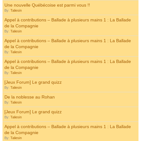
Une nouvelle Québécoise est parmi vous !!
By:
Taliesin
Appel à contributions – Ballade à plusieurs mains 1 : La Ballade
de la Compagnie
By:
Taliesin
Appel à contributions – Ballade à plusieurs mains 1 : La Ballade
de la Compagnie
By:
Taliesin
Appel à contributions – Ballade à plusieurs mains 1 : La Ballade
de la Compagnie
By:
Taliesin
[Jeux Forum] Le grand quizz
By:
Taliesin
De la noblesse au Rohan
By:
Taliesin
[Jeux Forum] Le grand quizz
By:
Taliesin
Appel à contributions – Ballade à plusieurs mains 1 : La Ballade
de la Compagnie
By:
Taliesin