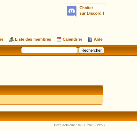
Chattez
sur Discord !
he
Liste des membres
Calendrier
Aide
Date actuelle :
07.08.2026, 19:53