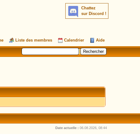
Chattez
sur Discord !
he
Liste des membres
Calendrier
Aide
Date actuelle :
06.08.2026, 08:44