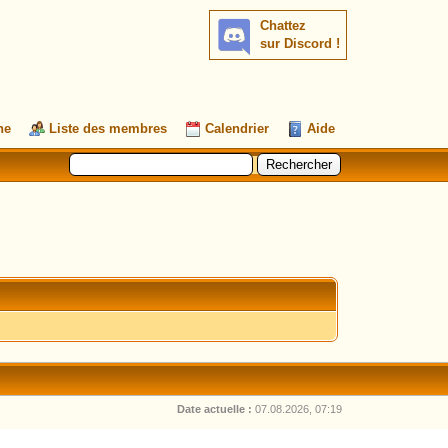
Chattez
sur Discord !
he
Liste des membres
Calendrier
Aide
Date actuelle :
07.08.2026, 07:19