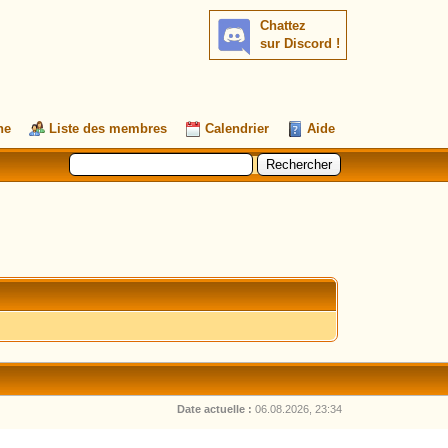
Chattez
sur Discord !
he
Liste des membres
Calendrier
Aide
Date actuelle :
06.08.2026, 23:34