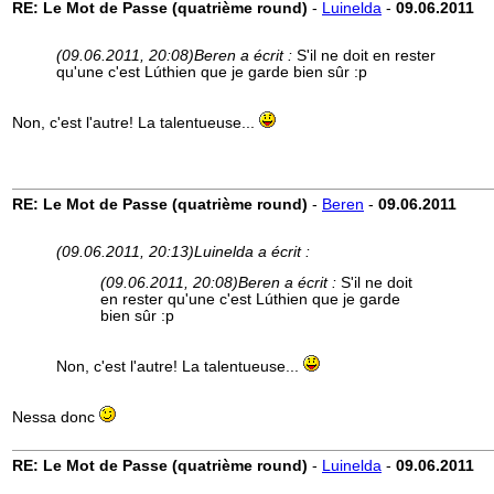
RE: Le Mot de Passe (quatrième round)
-
Luinelda
-
09.06.2011
(09.06.2011, 20:08)
Beren a écrit :
S'il ne doit en rester
qu'une c'est Lúthien que je garde bien sûr :p
Non, c'est l'autre! La talentueuse...
RE: Le Mot de Passe (quatrième round)
-
Beren
-
09.06.2011
(09.06.2011, 20:13)
Luinelda a écrit :
(09.06.2011, 20:08)
Beren a écrit :
S'il ne doit
en rester qu'une c'est Lúthien que je garde
bien sûr :p
Non, c'est l'autre! La talentueuse...
Nessa donc
RE: Le Mot de Passe (quatrième round)
-
Luinelda
-
09.06.2011