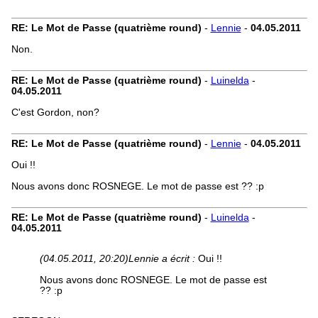
RE: Le Mot de Passe (quatrième round)
-
Lennie
-
04.05.2011
Non.
RE: Le Mot de Passe (quatrième round)
-
Luinelda
-
04.05.2011
C'est Gordon, non?
RE: Le Mot de Passe (quatrième round)
-
Lennie
-
04.05.2011
Oui !!
Nous avons donc ROSNEGE. Le mot de passe est ?? :p
RE: Le Mot de Passe (quatrième round)
-
Luinelda
-
04.05.2011
(04.05.2011, 20:20)
Lennie a écrit :
Oui !!
Nous avons donc ROSNEGE. Le mot de passe est
?? :p