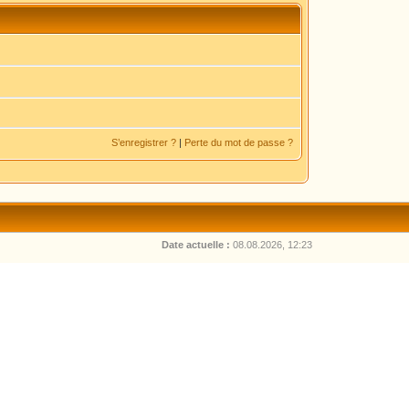
S’enregistrer ?
|
Perte du mot de passe ?
Date actuelle :
08.08.2026, 12:23