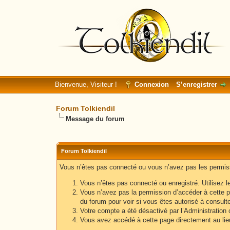
Bienvenue, Visiteur !
Connexion
S’enregistrer
Forum Tolkiendil
Message du forum
Forum Tolkiendil
Vous n’êtes pas connecté ou vous n’avez pas les permissi
Vous n’êtes pas connecté ou enregistré. Utilisez l
Vous n’avez pas la permission d’accéder à cette p
du forum pour voir si vous êtes autorisé à consult
Votre compte a été désactivé par l’Administration o
Vous avez accédé à cette page directement au lieu 