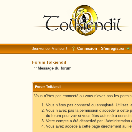
Bienvenue, Visiteur !
Connexion
S’enregistrer
Forum Tolkiendil
Message du forum
Forum Tolkiendil
Vous n’êtes pas connecté ou vous n’avez pas les permissi
Vous n’êtes pas connecté ou enregistré. Utilisez l
Vous n’avez pas la permission d’accéder à cette p
du forum pour voir si vous êtes autorisé à consult
Votre compte a été désactivé par l’Administration o
Vous avez accédé à cette page directement au lieu 