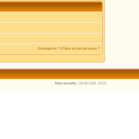
S’enregistrer ?
|
Perte du mot de passe ?
Date actuelle :
08.08.2026, 19:03