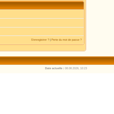
S’enregistrer ?
|
Perte du mot de passe ?
Date actuelle :
08.08.2026, 10:23