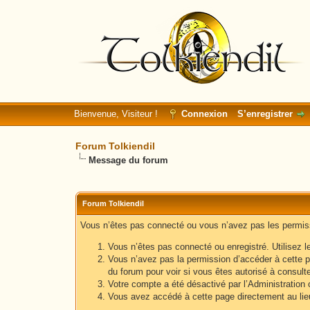
Bienvenue, Visiteur !
Connexion
S’enregistrer
Forum Tolkiendil
Message du forum
Forum Tolkiendil
Vous n’êtes pas connecté ou vous n’avez pas les permissi
Vous n’êtes pas connecté ou enregistré. Utilisez l
Vous n’avez pas la permission d’accéder à cette p
du forum pour voir si vous êtes autorisé à consult
Votre compte a été désactivé par l’Administration o
Vous avez accédé à cette page directement au lieu 