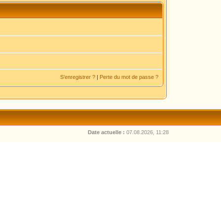
S’enregistrer ?
|
Perte du mot de passe ?
Date actuelle :
07.08.2026, 11:28