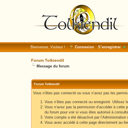
Bienvenue, Visiteur !
Connexion
S’enregistrer
Forum Tolkiendil
Message du forum
Forum Tolkiendil
Vous n’êtes pas connecté ou vous n’avez pas les permissi
Vous n’êtes pas connecté ou enregistré. Utilisez l
Vous n’avez pas la permission d’accéder à cette p
du forum pour voir si vous êtes autorisé à consult
Votre compte a été désactivé par l’Administration o
Vous avez accédé à cette page directement au lieu 