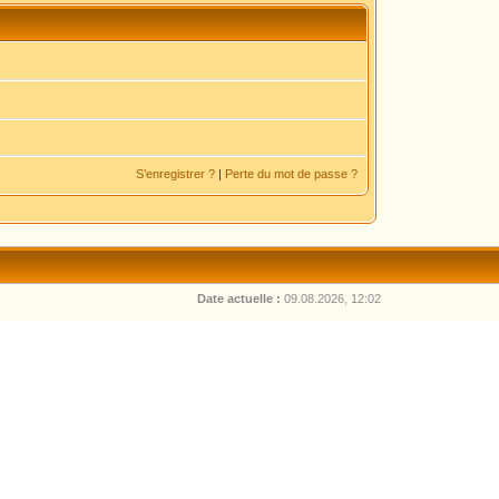
S’enregistrer ?
|
Perte du mot de passe ?
Date actuelle :
09.08.2026, 12:02