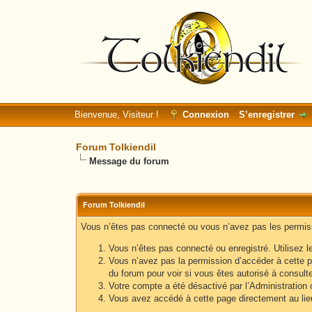
Bienvenue, Visiteur !
Connexion
S’enregistrer
Forum Tolkiendil
Message du forum
Forum Tolkiendil
Vous n’êtes pas connecté ou vous n’avez pas les permissi
Vous n’êtes pas connecté ou enregistré. Utilisez l
Vous n’avez pas la permission d’accéder à cette p
du forum pour voir si vous êtes autorisé à consult
Votre compte a été désactivé par l’Administration o
Vous avez accédé à cette page directement au lieu 