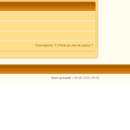
S’enregistrer ?
|
Perte du mot de passe ?
Date actuelle :
08.08.2026, 08:00