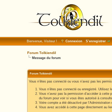
Bienvenue, Visiteur !
Connexion
S’enregistrer
Forum Tolkiendil
Message du forum
Forum Tolkiendil
Vous n’êtes pas connecté ou vous n’avez pas les permissi
Vous n’êtes pas connecté ou enregistré. Utilisez l
Vous n’avez pas la permission d’accéder à cette p
du forum pour voir si vous êtes autorisé à consult
Votre compte a été désactivé par l’Administration o
Vous avez accédé à cette page directement au lieu 