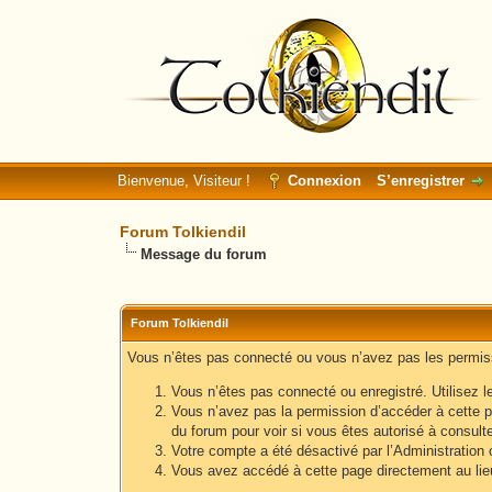
Bienvenue, Visiteur !
Connexion
S’enregistrer
Forum Tolkiendil
Message du forum
Forum Tolkiendil
Vous n’êtes pas connecté ou vous n’avez pas les permissi
Vous n’êtes pas connecté ou enregistré. Utilisez l
Vous n’avez pas la permission d’accéder à cette p
du forum pour voir si vous êtes autorisé à consult
Votre compte a été désactivé par l’Administration o
Vous avez accédé à cette page directement au lieu 