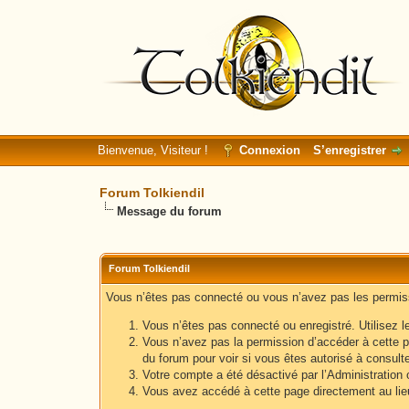
Bienvenue, Visiteur !
Connexion
S’enregistrer
Forum Tolkiendil
Message du forum
Forum Tolkiendil
Vous n’êtes pas connecté ou vous n’avez pas les permissi
Vous n’êtes pas connecté ou enregistré. Utilisez l
Vous n’avez pas la permission d’accéder à cette p
du forum pour voir si vous êtes autorisé à consult
Votre compte a été désactivé par l’Administration o
Vous avez accédé à cette page directement au lieu 