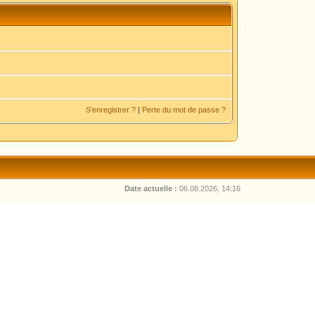
S’enregistrer ?
|
Perte du mot de passe ?
Date actuelle :
06.08.2026, 14:16