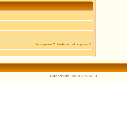
S’enregistrer ?
|
Perte du mot de passe ?
Date actuelle :
08.08.2026, 02:34