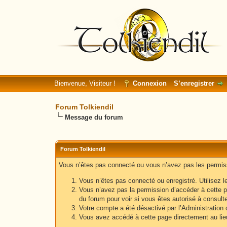
Bienvenue, Visiteur !
Connexion
S’enregistrer
Forum Tolkiendil
Message du forum
Forum Tolkiendil
Vous n’êtes pas connecté ou vous n’avez pas les permissi
Vous n’êtes pas connecté ou enregistré. Utilisez l
Vous n’avez pas la permission d’accéder à cette p
du forum pour voir si vous êtes autorisé à consult
Votre compte a été désactivé par l’Administration o
Vous avez accédé à cette page directement au lieu 