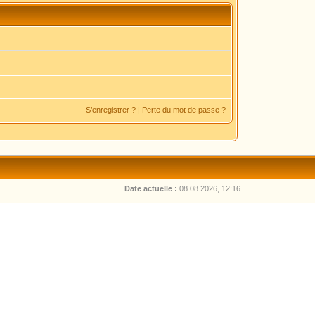
S’enregistrer ?
|
Perte du mot de passe ?
Date actuelle :
08.08.2026, 12:16